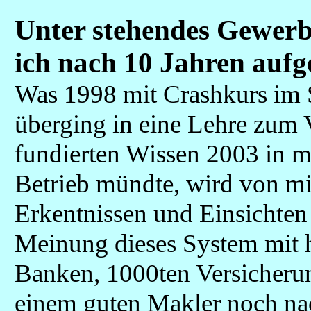
Unter stehendes Gewerb
ich nach 10 Jahren aufg
Was 1998 mit Crashkurs im S
überging in eine Lehre zum
fundierten Wissen 2003 in 
Betrieb mündte, wird von m
Erkentnissen und Einsichten
Meinung dieses System mit 
Banken, 1000ten Versicherun
einem guten Makler noch nac