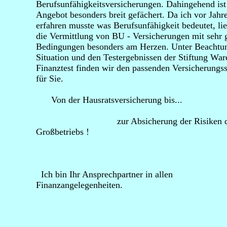
Berufsunfähigkeitsversicherungen. Dahingehend is
Angebot besonders breit gefächert. Da ich vor Jahre
erfahren musste was Berufsunfähigkeit bedeutet, lie
die Vermittlung von BU - Versicherungen mit sehr 
Bedingungen besonders am Herzen. Unter Beachtun
Situation und den Testergebnissen der Stiftung Ware
Finanztest finden wir den passenden Versicherungs
für Sie.
Von der Hausratsversicherung bis...
zur Absicherung der Risiken d
Großbetriebs !
Ich bin Ihr Ansprechpartner in allen
Finanzangelegenheiten.