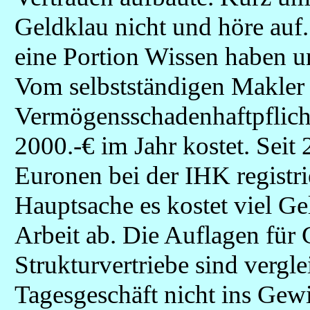
Geldklau nicht und höre auf.
eine Portion Wissen haben u
Vom selbstständigen Makler 
Vermögensschadenhaftpflicht
2000.-€ im Jahr kostet. Seit
Euronen bei der IHK registrie
Hauptsache es kostet viel Ge
Arbeit ab. Die Auflagen für
Strukturvertriebe sind vergl
Tagesgeschäft nicht ins Gewic