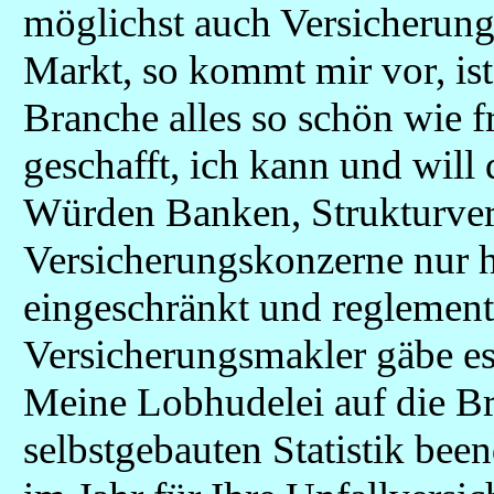
möglichst auch Versicherung
Markt, so kommt mir vor, ist
Branche alles so schön wie f
geschafft, ich kann und will 
Würden Banken, Strukturver
Versicherungskonzerne nur ha
eingeschränkt und reglementi
Versicherungsmakler gäbe es
Meine Lobhudelei auf die Br
selbstgebauten Statistik bee