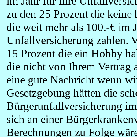
im Jahr für Ihre Unfallvers
zu den 25 Prozent die keine 
die weit mehr als 100.-€ im J
Unfallversicherung zahlen. V
15 Prozent die ein Hobby hab
die nicht von Ihrem Vertrag a
eine gute Nachricht wenn wi
Gesetzgebung hätten die sch
Bürgerunfallversicherung im
sich an einer Bürgerkranken
Berechnungen zu Folge wäre